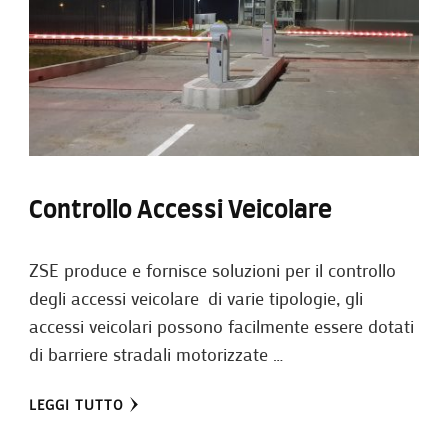
Controllo Accessi Veicolare
ZSE produce e fornisce soluzioni per il controllo
degli accessi veicolare di varie tipologie, gli
accessi veicolari possono facilmente essere dotati
di barriere stradali motorizzate …
LEGGI TUTTO