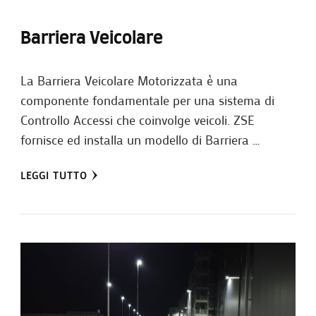
Barriera Veicolare
La Barriera Veicolare Motorizzata è una
componente fondamentale per una sistema di
Controllo Accessi che coinvolge veicoli. ZSE
fornisce ed installa un modello di Barriera …
LEGGI TUTTO