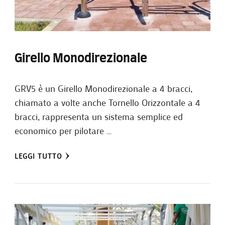
Girello Monodirezionale
GRV5 è un Girello Monodirezionale a 4 bracci,
chiamato a volte anche Tornello Orizzontale a 4
bracci, rappresenta un sistema semplice ed
economico per pilotare …
LEGGI TUTTO