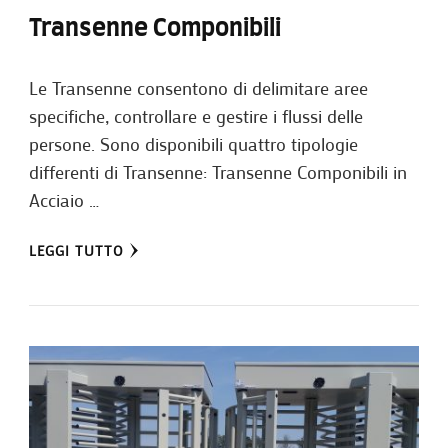
Transenne Componibili
Le Transenne consentono di delimitare aree
specifiche, controllare e gestire i flussi delle
persone. Sono disponibili quattro tipologie
differenti di Transenne: Transenne Componibili in
Acciaio …
LEGGI TUTTO