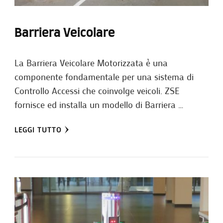
Barriera Veicolare
La Barriera Veicolare Motorizzata è una
componente fondamentale per una sistema di
Controllo Accessi che coinvolge veicoli. ZSE
fornisce ed installa un modello di Barriera …
LEGGI TUTTO