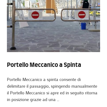
Portello Meccanico a Spinta
Portello Meccanico a spinta consente di
delimitare il passaggio, spingendo manualmente
il Portello Meccanico si apre ed in seguito ritorna
in posizione grazie ad una …