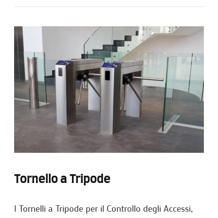
Tornello a Tripode
I Tornelli a Tripode per il Controllo degli Accessi,