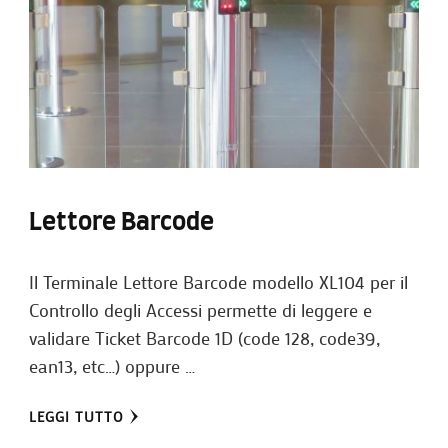
Lettore Barcode
Il Terminale Lettore Barcode modello XL104 per il
Controllo degli Accessi permette di leggere e
validare Ticket Barcode 1D (code 128, code39,
ean13, etc…) oppure …
LEGGI TUTTO