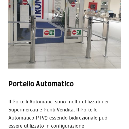
Portello Automatico
Il Portelli Automatici sono molto utilizzati nei
Supermercati e Punti Vendita. Il Portello
Automatico PTV9 essendo bidirezionale può
essere utilizzato in configurazione