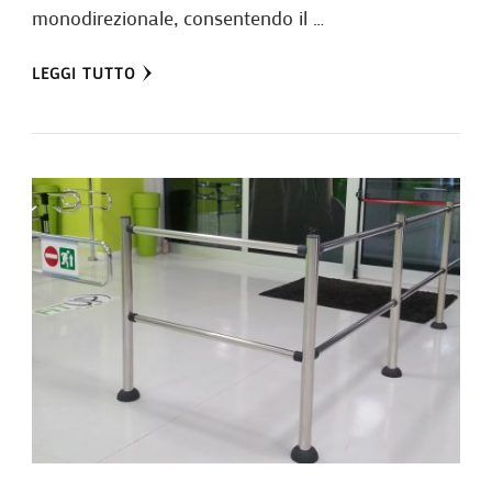
monodirezionale, consentendo il …
LEGGI TUTTO