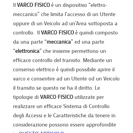
Il
VARCO FISICO
è un dispositivo “elettro-
meccanico” che limita l’accesso di un Utente
oppure di un Veicolo ad un’Area sottoposta a
controllo. Il
VARCO FISICO
è quindi composto
da una parte “
meccanica
” ed una parte
“
elettronica
” che insieme permettono un
efficace controllo del transito. Mediante un
consenso elettrico è quindi possibile aprire il
varco e consentire ad un Utente od un Veicolo
il transito se questo ne ha il diritto. Le
tipologie di
VARCO FISICO
utilizzate per
realizzare un efficace Sistema di Controllo
degli Accessi e le Caratteristiche da tenere in
considerazione possono essere approfondite