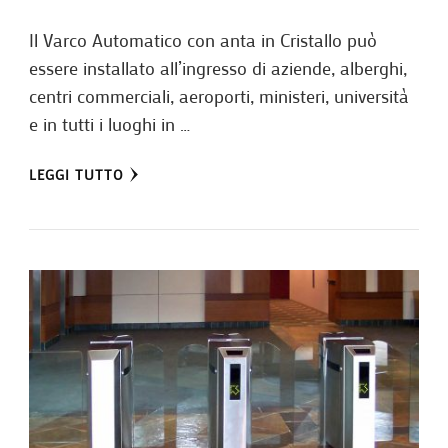
Il Varco Automatico con anta in Cristallo può
essere installato all’ingresso di aziende, alberghi,
centri commerciali, aeroporti, ministeri, università
e in tutti i luoghi in …
LEGGI TUTTO