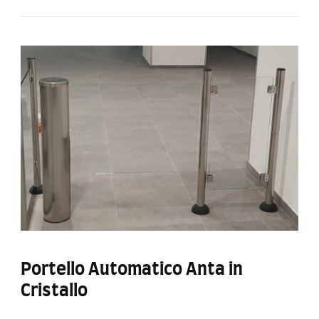
Portello Automatico Anta in
Cristallo