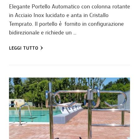
Elegante Portello Automatico con colonna rotante
in Acciaio Inox lucidato e anta in Cristallo
Temprato. Il portello è fornito in configurazione
bidirezionale e richiede un …
LEGGI TUTTO