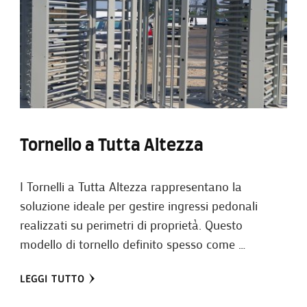
Tornello a Tutta Altezza
I Tornelli a Tutta Altezza rappresentano la
soluzione ideale per gestire ingressi pedonali
realizzati su perimetri di proprietà. Questo
modello di tornello definito spesso come …
LEGGI TUTTO