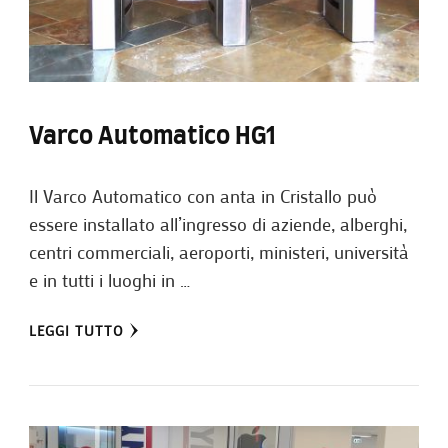
Varco Automatico HG1
Il Varco Automatico con anta in Cristallo può
essere installato all’ingresso di aziende, alberghi,
centri commerciali, aeroporti, ministeri, università
e in tutti i luoghi in …
LEGGI TUTTO