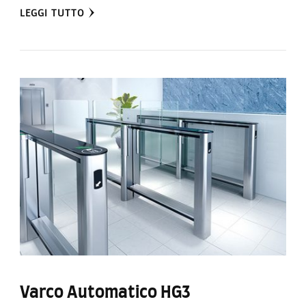
LEGGI TUTTO
Varco Automatico HG3