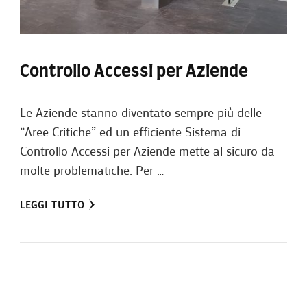
Controllo Accessi per Aziende
Le Aziende stanno diventato sempre più delle
“Aree Critiche” ed un efficiente Sistema di
Controllo Accessi per Aziende mette al sicuro da
molte problematiche. Per …
LEGGI TUTTO