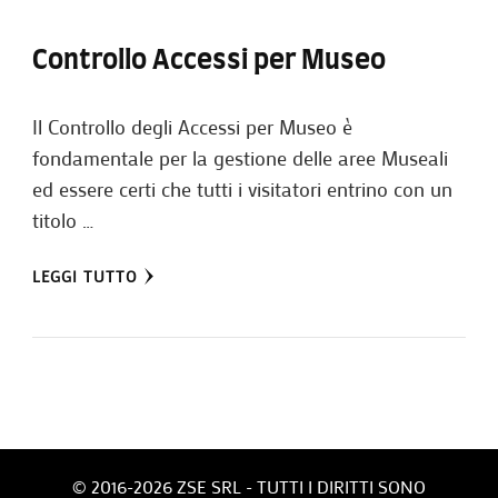
Controllo Accessi per Museo
Il Controllo degli Accessi per Museo è
fondamentale per la gestione delle aree Museali
ed essere certi che tutti i visitatori entrino con un
titolo …
LEGGI TUTTO
© 2016-2026 ZSE SRL - TUTTI I DIRITTI SONO