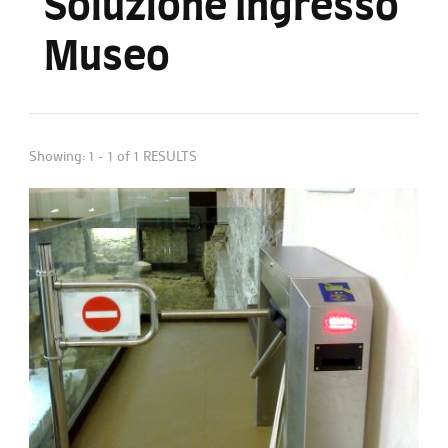
Soluzione Ingresso
Museo
Showing: 1 - 1 of 1 RESULTS