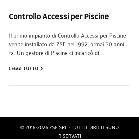
Controllo Accessi per Piscine
Il primo impianto di Controllo Accessi per Piscine
venne installato da ZSE nel 1992, ormai 30 anni
fa. Un gestore di Piscine ci incaricò di …
LEGGI TUTTO
© 2016-2026 ZSE SRL - TUTTI I DIRITTI SONO
RISERVATI