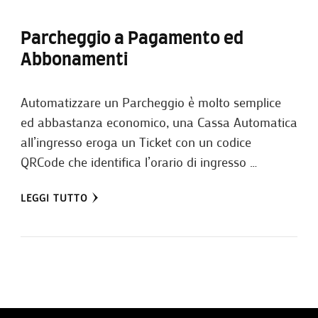
Parcheggio a Pagamento ed
Abbonamenti
Automatizzare un Parcheggio è molto semplice
ed abbastanza economico, una Cassa Automatica
all’ingresso eroga un Ticket con un codice
QRCode che identifica l’orario di ingresso …
LEGGI TUTTO