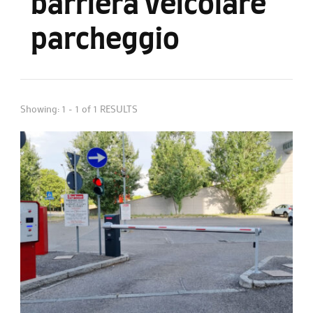
barriera veicolare
parcheggio
Showing: 1 - 1 of 1 RESULTS