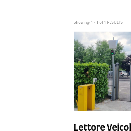
Showing: 1 - 1 of 1 RESULTS
Lettore Veico