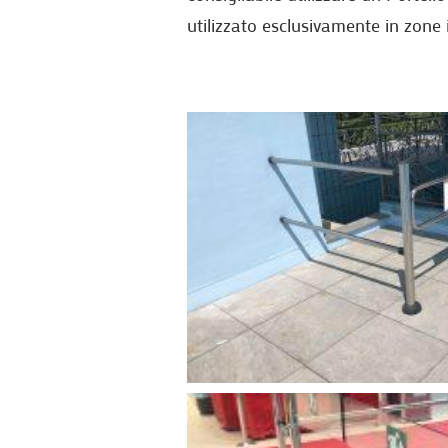
utilizzato esclusivamente in zone