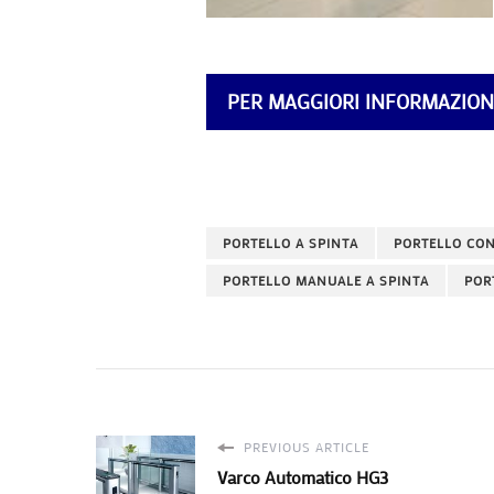
PER MAGGIORI INFORMAZION
PORTELLO A SPINTA
PORTELLO CON
PORTELLO MANUALE A SPINTA
POR
PREVIOUS ARTICLE
Varco Automatico HG3