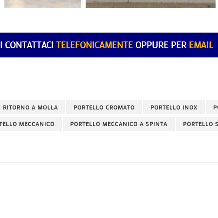
I CONTATTACI
TELEFONICAMENTE
OPPURE PER
EMAIL
 RITORNO A MOLLA
PORTELLO CROMATO
PORTELLO INOX
P
TELLO MECCANICO
PORTELLO MECCANICO A SPINTA
PORTELLO 