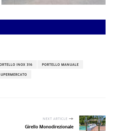
ORTELLO INOX 316
PORTELLO MANUALE
SUPERMERCATO
NEXT ARTICLE
Girello Monodirezionale